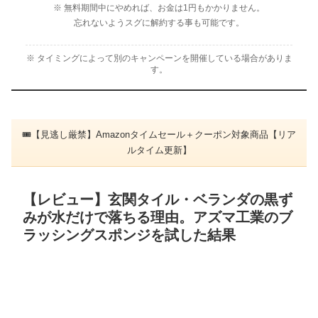
※ 無料期間中にやめれば、お金は1円もかかりません。
忘れないようスグに解約する事も可能です。
※ タイミングによって別のキャンペーンを開催している場合がありま
す。
🎟【見逃し厳禁】Amazonタイムセール＋クーポン対象商品【リア
ルタイム更新】
【レビュー】玄関タイル・ベランダの黒ず
みが水だけで落ちる理由。アズマ工業のブ
ラッシングスポンジを試した結果