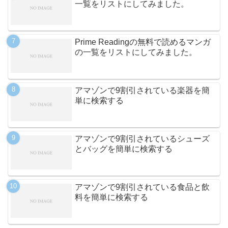
一覧をリストにしてみました。
Prime Readingの無料で読めるマンガ
の一覧をリストにしてみました。
アマゾンで9割引されている楽器を簡
単に検索する
アマゾンで9割引されているシューズ
とバッグを簡単に検索する
アマゾンで9割引されている食品と飲
料を簡単に検索する