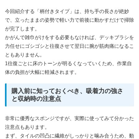
今回紹介する「柄付きタイプ」は、持ち手の長さが絶妙
で、立ったままの姿勢で軽い力で前後に動かすだけで掃除
が完了します。
かがんで雑巾がけをする必要もなければ、デッキブラシを
力任せにゴシゴシと往復させて翌日に腕が筋肉痛になるこ
ともありません。
1往復ごとに床のトーンが明るくなっていくため、作業自
体の負担が大幅に軽減されます。
購入前に知っておくべき、吸着力の強さ
と収納時の注意点
非常に優秀なスポンジですが、実際に使ってみて分かった
注意点もあります。
まず、タイルの凹凸に繊維がしっかりと噛み合うため、動