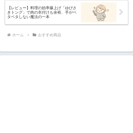
【レビュー】料理の効率爆上げ「ゆびさ
きトング」で肉の衣付けも余裕、手がベ
タベタしない魔法の一本
ホーム
おすすめ商品