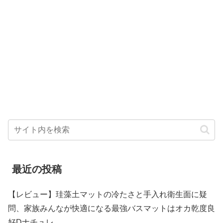
最近の投稿
【レビュー】珪藻土マットの冷たさと手入れ衛生面に疑
問、家族みんなが快適になる最強バスマットはオカ乾度良
好Dナチュレ