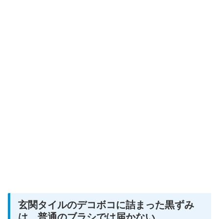
玄関タイルのデコボコに詰まった黒ずみ
は、普通のブラシでは届かない