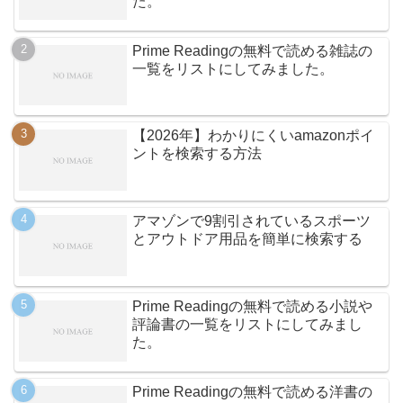
た。
Prime Readingの無料で読める雑誌の
一覧をリストにしてみました。
【2026年】わかりにくいamazonポイ
ントを検索する方法
アマゾンで9割引されているスポーツ
とアウトドア用品を簡単に検索する
Prime Readingの無料で読める小説や
評論書の一覧をリストにしてみまし
た。
Prime Readingの無料で読める洋書の