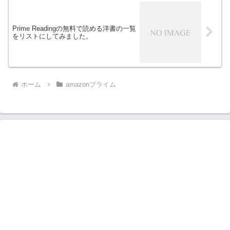
Prime Readingの無料で読める洋書の一覧
をリストにしてみました。
ホーム
amazonプライム