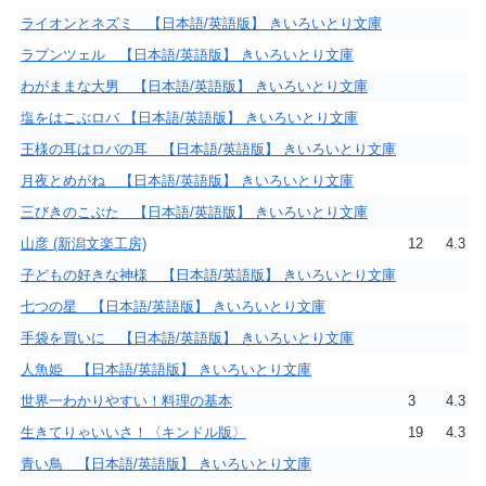
ライオンとネズミ 【日本語/英語版】 きいろいとり文庫
ラプンツェル 【日本語/英語版】 きいろいとり文庫
わがままな大男 【日本語/英語版】 きいろいとり文庫
塩をはこぶロバ 【日本語/英語版】 きいろいとり文庫
王様の耳はロバの耳 【日本語/英語版】 きいろいとり文庫
月夜とめがね 【日本語/英語版】 きいろいとり文庫
三びきのこぶた 【日本語/英語版】 きいろいとり文庫
山彦 (新潟文楽工房)
12
4.3
子どもの好きな神様 【日本語/英語版】 きいろいとり文庫
七つの星 【日本語/英語版】 きいろいとり文庫
手袋を買いに 【日本語/英語版】 きいろいとり文庫
人魚姫 【日本語/英語版】 きいろいとり文庫
世界一わかりやすい！料理の基本
3
4.3
生きてりゃいいさ！〈キンドル版〉
19
4.3
青い鳥 【日本語/英語版】 きいろいとり文庫