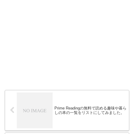
Prime Readingの無料で読める趣味や暮ら
しの本の一覧をリストにしてみました。