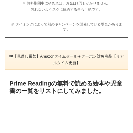
※ 無料期間中にやめれば、お金は1円もかかりません。
忘れないようスグに解約する事も可能です。
※ タイミングによって別のキャンペーンを開催している場合がありま
す。
🎟【見逃し厳禁】Amazonタイムセール＋クーポン対象商品【リア
ルタイム更新】
Prime Readingの無料で読める絵本や児童
書の一覧をリストにしてみました。