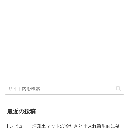
最近の投稿
【レビュー】珪藻土マットの冷たさと手入れ衛生面に疑