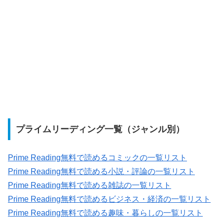
プライムリーディング一覧（ジャンル別）
Prime Reading無料で読めるコミックの一覧リスト
Prime Reading無料で読める小説・評論の一覧リスト
Prime Reading無料で読める雑誌の一覧リスト
Prime Reading無料で読めるビジネス・経済の一覧リスト
Prime Reading無料で読める趣味・暮らしの一覧リスト