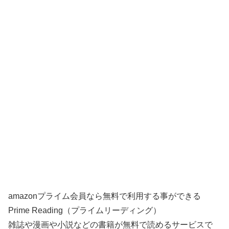
amazonプライム会員なら無料で利用する事ができる
Prime Reading（プライムリーディング）
雑誌や漫画や小説などの書籍が無料で読めるサービスで