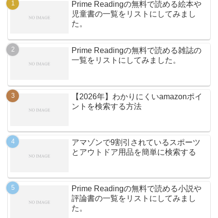
Prime Readingの無料で読める絵本や
児童書の一覧をリストにしてみまし
た。
Prime Readingの無料で読める雑誌の
一覧をリストにしてみました。
【2026年】わかりにくいamazonポイ
ントを検索する方法
アマゾンで9割引されているスポーツ
とアウトドア用品を簡単に検索する
Prime Readingの無料で読める小説や
評論書の一覧をリストにしてみまし
た。