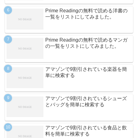
Prime Readingの無料で読める洋書の
一覧をリストにしてみました。
Prime Readingの無料で読めるマンガ
の一覧をリストにしてみました。
アマゾンで9割引されている楽器を簡
単に検索する
アマゾンで9割引されているシューズ
とバッグを簡単に検索する
アマゾンで9割引されている食品と飲
料を簡単に検索する