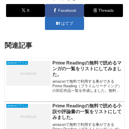
X
Facebook
Threads
はてブ
関連記事
Prime Readingの無料で読めるマ
amazonプライム
ンガの一覧をリストにしてみまし
た。
amazonで無料で利用する事ができる
Prime Reading（プライムリーディング）
の対応作品一覧を作成しました。無料で
読めるマンガの一覧です。
Prime Readingの無料で読める小
amazonプライム
説や評論書の一覧をリストにして
みました。
amazonで無料で利用する事ができる