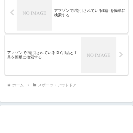
アマゾンで9割引されている時計を簡単に
検索する
アマゾンで9割引されているDIY用品と工
具を簡単に検索する
ホーム
スポーツ・アウトドア