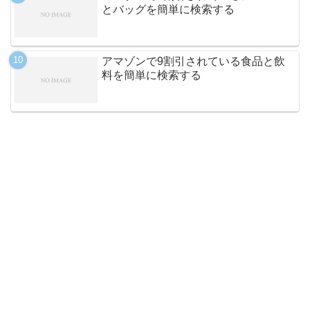
とバッグを簡単に検索する
アマゾンで9割引されている食品と飲
料を簡単に検索する