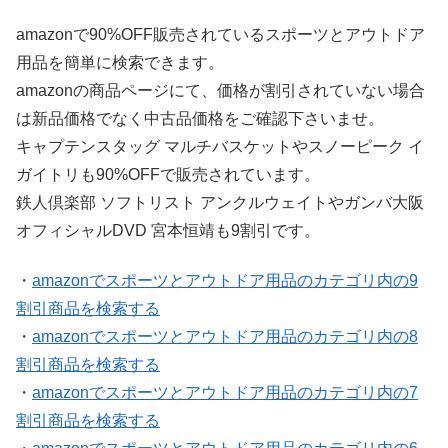
amazonで90%OFF販売されているスポーツとアウトドア
用品を簡単に検索できます。
amazonの商品ページにて、価格が割引されていない場合
は新品価格でなく中古品価格をご確認下さいませ。
キャプテンスタッグ マルチバスケットやスノーピーク イ
ガイトリも90%OFFで販売されています。
鉄人倶楽部 ソフトリスト アンクルウェイトやガンバ大阪
オフィシャルDVD 宮本恒靖も9割引です。
・
amazonでスポーツとアウトドア用品のカテゴリ内の9
割引商品を検索する
・
amazonでスポーツとアウトドア用品のカテゴリ内の8
割引商品を検索する
・
amazonでスポーツとアウトドア用品のカテゴリ内の7
割引商品を検索する