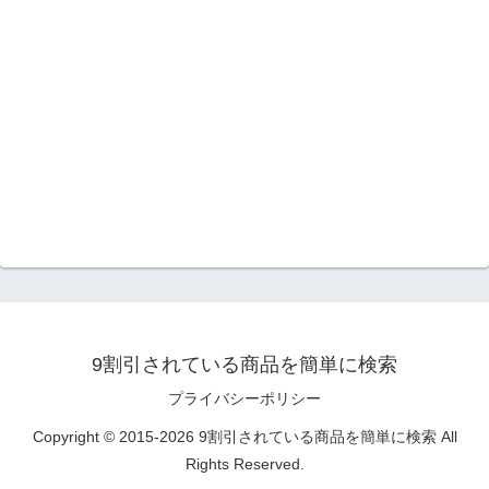
9割引されている商品を簡単に検索
プライバシーポリシー
Copyright © 2015-2026 9割引されている商品を簡単に検索 All
Rights Reserved.