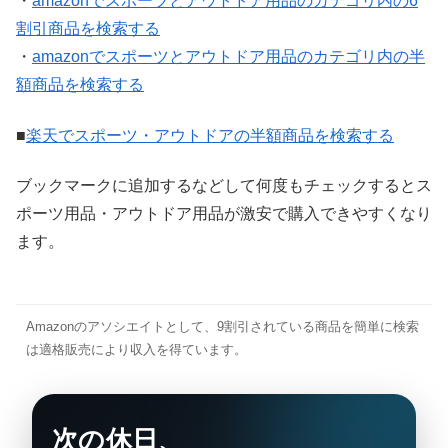
・
amazonでスポーツとアウトドア用品のカテゴリ内の6
割引商品を検索する
・
amazonでスポーツとアウトドア用品のカテゴリ内の半
額商品を検索する
■
楽天でスポーツ・アウトドアの半額商品を検索する
ブックマークに追加するなどして何度もチェックするとス
ポーツ用品・アウトドア用品が激安で購入できやすくなり
ます。
Amazonのアソシエイトとして、9割引されている商品を簡単に検索
は適格販売により収入を得ています。
次の休日、