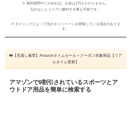
※ 無料期間中にやめれば、お金は1円もかかりません。
忘れないようスグに解約する事も可能です。
※ タイミングによって別のキャンペーンを開催している場合がありま
す。
🎟【見逃し厳禁】Amazonタイムセール＋クーポン対象商品【リア
ルタイム更新】
アマゾンで9割引されているスポーツとア
ウトドア用品を簡単に検索する