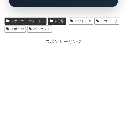
スポーツ・アウトドア
未分類
アウトドア
イガイトリ
スポーツ
バスケット
スポンサーリンク