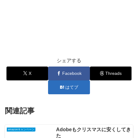
シェアする
X
Facebook
Threads
はてブ
関連記事
Adobeもクリスマスに安くしてき
amazonキャンペーン
た