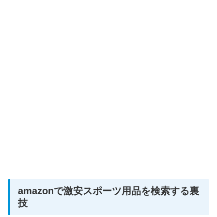
amazonで激安スポーツ用品を検索する裏
技