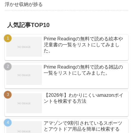
浮かせ収納が捗る
人気記事TOP10
Prime Readingの無料で読める絵本や
児童書の一覧をリストにしてみまし
た。
Prime Readingの無料で読める雑誌の
一覧をリストにしてみました。
【2026年】わかりにくいamazonポイ
ントを検索する方法
アマゾンで9割引されているスポーツ
とアウトドア用品を簡単に検索する