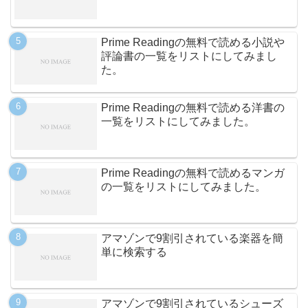
Prime Readingの無料で読める小説や
評論書の一覧をリストにしてみまし
た。
Prime Readingの無料で読める洋書の
一覧をリストにしてみました。
Prime Readingの無料で読めるマンガ
の一覧をリストにしてみました。
アマゾンで9割引されている楽器を簡
単に検索する
アマゾンで9割引されているシューズ