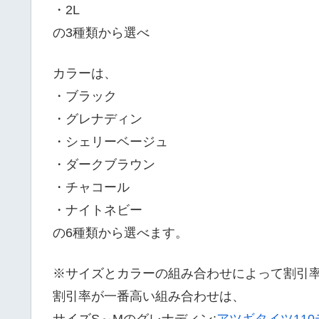
・2L
の3種類から選べ
カラーは、
・ブラック
・グレナディン
・シェリーベージュ
・ダークブラウン
・チャコール
・ナイトネビー
の6種類から選べます。
※サイズとカラーの組み合わせによって割引
割引率が一番高い組み合わせは、