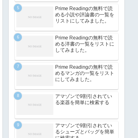
Prime Readingの無料で読
める小説や評論書の一覧を
リストにしてみました。
Prime Readingの無料で読
める洋書の一覧をリストに
してみました。
Prime Readingの無料で読
めるマンガの一覧をリスト
にしてみました。
アマゾンで9割引されてい
る楽器を簡単に検索する
アマゾンで9割引されてい
るシューズとバッグを簡単
に検索する