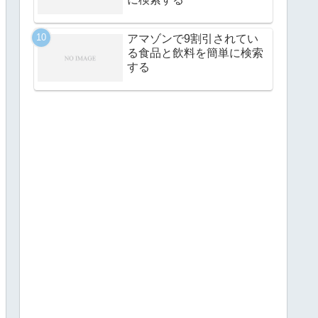
アマゾンで9割引されてい
る食品と飲料を簡単に検索
する