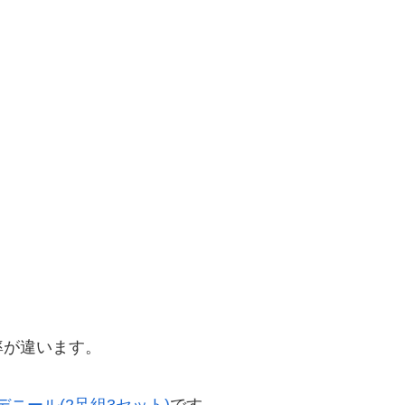
率が違います。