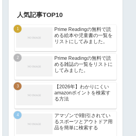
人気記事TOP10
Prime Readingの無料で読
める絵本や児童書の一覧を
リストにしてみました。
Prime Readingの無料で読
める雑誌の一覧をリストに
してみました。
【2026年】わかりにくい
amazonポイントを検索す
る方法
アマゾンで9割引されてい
るスポーツとアウトドア用
品を簡単に検索する