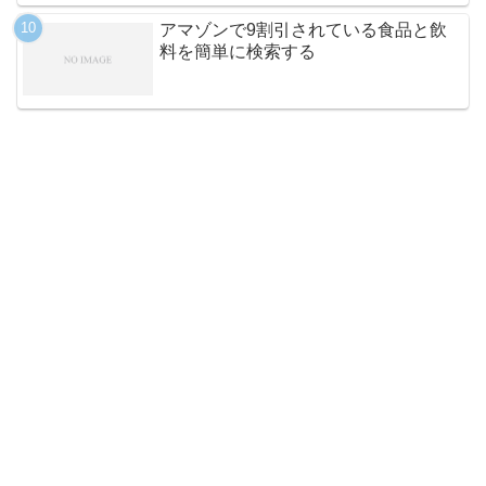
アマゾンで9割引されている食品と飲
料を簡単に検索する