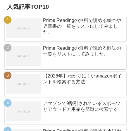
人気記事TOP10
Prime Readingの無料で読める絵本や
児童書の一覧をリストにしてみまし
た。
Prime Readingの無料で読める雑誌の
一覧をリストにしてみました。
【2026年】わかりにくいamazonポイ
ントを検索する方法
アマゾンで9割引されているスポーツ
とアウトドア用品を簡単に検索する