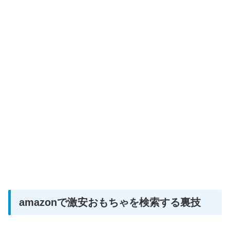
amazonで激安おもちゃを検索する裏技