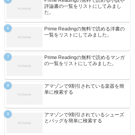
Prime Readingの無料で読める小説や
評論書の一覧をリストにしてみまし
た。
Prime Readingの無料で読める洋書の
一覧をリストにしてみました。
Prime Readingの無料で読めるマンガ
の一覧をリストにしてみました。
アマゾンで9割引されている楽器を簡
単に検索する
アマゾンで9割引されているシューズ
とバッグを簡単に検索する