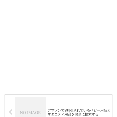
アマゾンで9割引されているベビー用品と
マタニティ用品を簡単に検索する