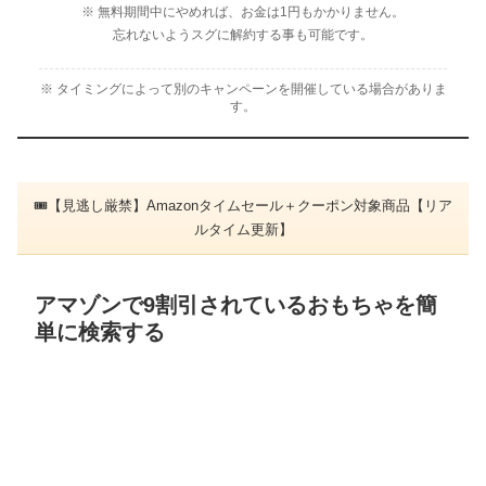
※ 無料期間中にやめれば、お金は1円もかかりません。
忘れないようスグに解約する事も可能です。
※ タイミングによって別のキャンペーンを開催している場合がありま
す。
🎟【見逃し厳禁】Amazonタイムセール＋クーポン対象商品【リア
ルタイム更新】
アマゾンで9割引されているおもちゃを簡
単に検索する