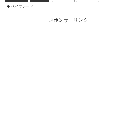
ベイブレード
スポンサーリンク