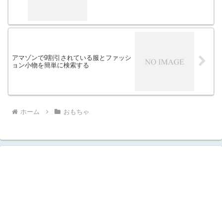
アマゾンで9割引されている服とファッシ
ョン小物を簡単に検索する
ホーム
おもちゃ