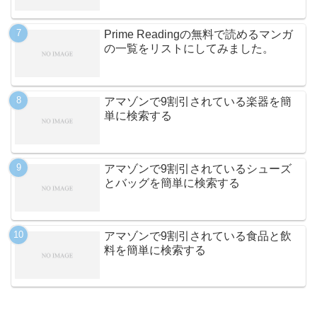
Prime Readingの無料で読めるマンガ
の一覧をリストにしてみました。
アマゾンで9割引されている楽器を簡
単に検索する
アマゾンで9割引されているシューズ
とバッグを簡単に検索する
アマゾンで9割引されている食品と飲
料を簡単に検索する