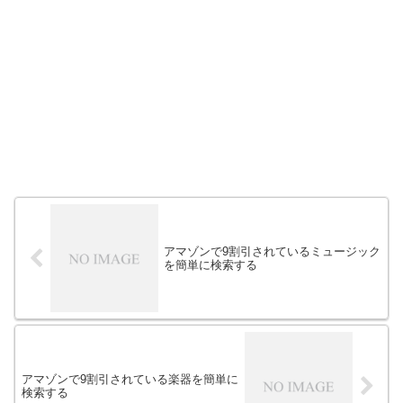
アマゾンで9割引されているミュージック
を簡単に検索する
アマゾンで9割引されている楽器を簡単に
検索する