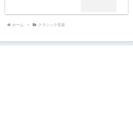
ホーム
クラシック音楽