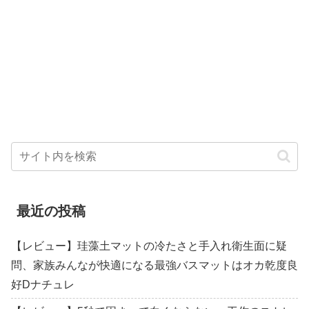
最近の投稿
【レビュー】珪藻土マットの冷たさと手入れ衛生面に疑
問、家族みんなが快適になる最強バスマットはオカ乾度良
好Dナチュレ