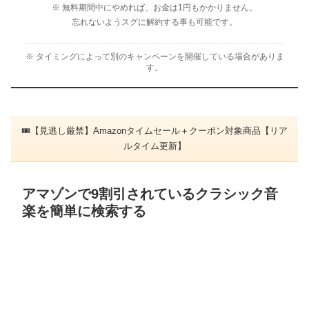
※ 無料期間中にやめれば、お金は1円もかかりません。
忘れないようスグに解約する事も可能です。
※ タイミングによって別のキャンペーンを開催している場合がありま
す。
🎟【見逃し厳禁】Amazonタイムセール＋クーポン対象商品【リア
ルタイム更新】
アマゾンで9割引されているクラシック音
楽を簡単に検索する