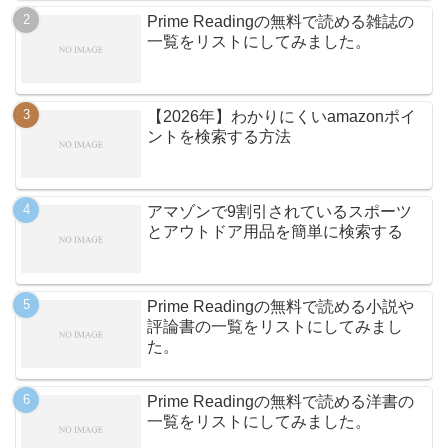
Prime Readingの無料で読める雑誌の
一覧をリストにしてみました。
【2026年】わかりにくいamazonポイ
ントを検索する方法
アマゾンで9割引されているスポーツ
とアウトドア用品を簡単に検索する
Prime Readingの無料で読める小説や
評論書の一覧をリストにしてみまし
た。
Prime Readingの無料で読める洋書の
一覧をリストにしてみました。