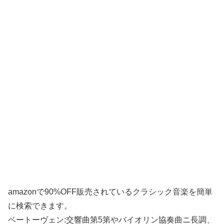
amazonで90%OFF販売されているクラシック音楽を簡単
に検索できます。
ベートーヴェン:交響曲第5第やバイオリン協奏曲ニ長調、