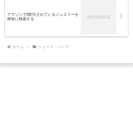
アマゾンで9割引されているジュエリーを
簡単に検索する
ホーム
シューズ・バッグ