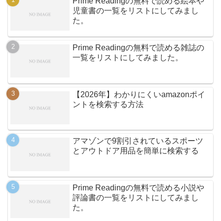
Prime Readingの無料で読める絵本や
児童書の一覧をリストにしてみまし
た。
Prime Readingの無料で読める雑誌の
一覧をリストにしてみました。
【2026年】わかりにくいamazonポイ
ントを検索する方法
アマゾンで9割引されているスポーツ
とアウトドア用品を簡単に検索する
Prime Readingの無料で読める小説や
評論書の一覧をリストにしてみまし
た。