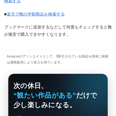
検索する
■
楽天で靴の半額商品を検索する
ブックマークに追加するなどして何度もチェックすると靴
が激安で購入できやすくなります。
Amazonのアソシエイトとして、9割引されている商品を簡単に検索
は適格販売により収入を得ています。
次の休日、
“観たい作品がある”
だけで
少し楽しみになる。