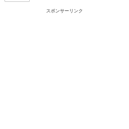
スポンサーリンク