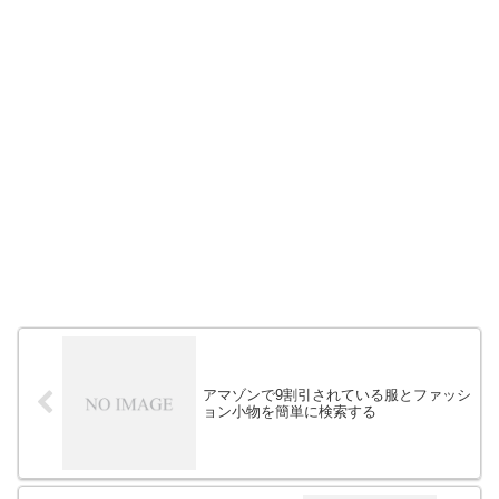
アマゾンで9割引されている服とファッシ
ョン小物を簡単に検索する