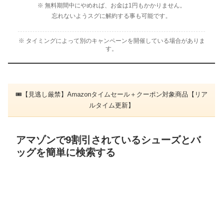
※ 無料期間中にやめれば、お金は1円もかかりません。
忘れないようスグに解約する事も可能です。
※ タイミングによって別のキャンペーンを開催している場合がありま
す。
🎟【見逃し厳禁】Amazonタイムセール＋クーポン対象商品【リア
ルタイム更新】
アマゾンで9割引されているシューズとバ
ッグを簡単に検索する