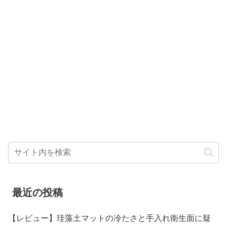
最近の投稿
【レビュー】珪藻土マットの冷たさと手入れ衛生面に疑