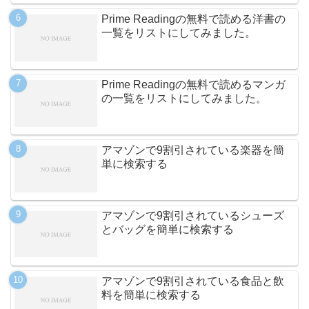
Prime Readingの無料で読める洋書の
一覧をリストにしてみました。
Prime Readingの無料で読めるマンガ
の一覧をリストにしてみました。
アマゾンで9割引されている楽器を簡
単に検索する
アマゾンで9割引されているシューズ
とバッグを簡単に検索する
アマゾンで9割引されている食品と飲
料を簡単に検索する