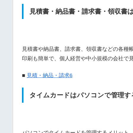
見積書・納品書・請求書・領収書
見積書や納品書、請求書、領収書などの各種
印刷も簡単で、個人経営や中小規模の会社で
■
見積・納品・請求6
タイムカードはパソコンで管理す
パソコンでタイムカードを管理するメリット