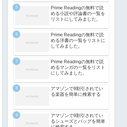
Prime Readingの無料で読
める小説や評論書の一覧を
リストにしてみました。
Prime Readingの無料で読
める洋書の一覧をリストに
してみました。
Prime Readingの無料で読
めるマンガの一覧をリスト
にしてみました。
アマゾンで9割引されてい
る楽器を簡単に検索する
アマゾンで9割引されてい
るシューズとバッグを簡単
に検索する