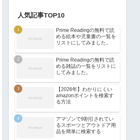
人気記事TOP10
Prime Readingの無料で読
める絵本や児童書の一覧を
リストにしてみました。
Prime Readingの無料で読
める雑誌の一覧をリストに
してみました。
【2026年】わかりにくい
amazonポイントを検索す
る方法
アマゾンで9割引されてい
るスポーツとアウトドア用
品を簡単に検索する