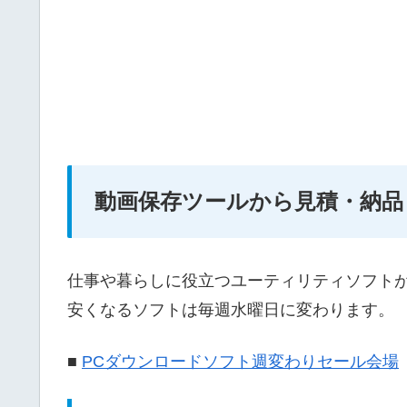
動画保存ツールから見積・納品
仕事や暮らしに役立つユーティリティソフト
安くなるソフトは毎週水曜日に変わります。
■
PCダウンロードソフト週変わりセール会場