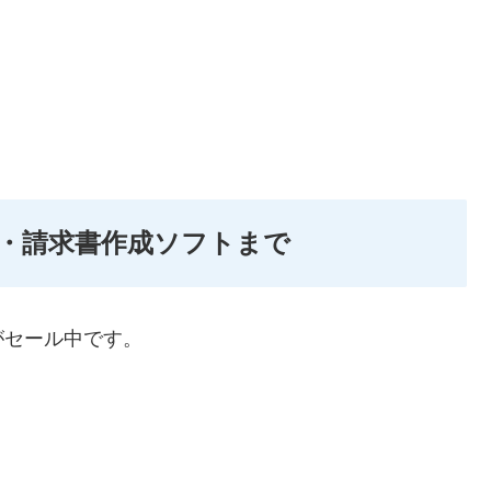
・請求書作成ソフトまで
がセール中です。