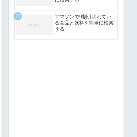
アマゾンで9割引されてい
る食品と飲料を簡単に検索
する