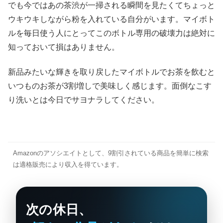
でも今ではあの茶渋が一掃される瞬間を見たくてちょっと
ウキウキしながら粉を入れている自分がいます。マイボト
ルを毎日使う人にとってこのボトル専用の破壊力は絶対に
知っておいて損はありません。
新品みたいな輝きを取り戻したマイボトルでお茶を飲むと
いつものお茶が3割増しで美味しく感じます。面倒なこす
り洗いとは今日でサヨナラしてください。
Amazonのアソシエイトとして、9割引されている商品を簡単に検索
は適格販売により収入を得ています。
次の休日、