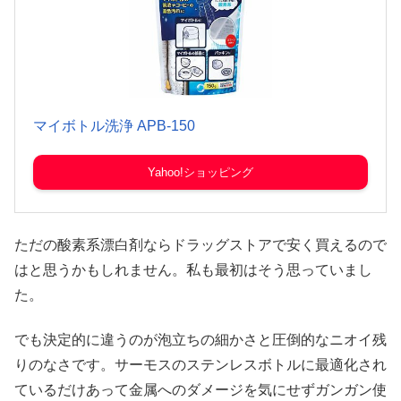
マイボトル洗浄 APB-150
Yahoo!ショッピング
ただの酸素系漂白剤ならドラッグストアで安く買えるので
はと思うかもしれません。私も最初はそう思っていまし
た。
でも決定的に違うのが泡立ちの細かさと圧倒的なニオイ残
りのなさです。サーモスのステンレスボトルに最適化され
ているだけあって金属へのダメージを気にせずガンガン使