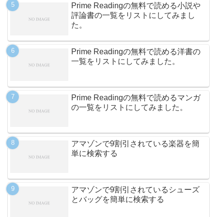
Prime Readingの無料で読める小説や
評論書の一覧をリストにしてみまし
た。
Prime Readingの無料で読める洋書の
一覧をリストにしてみました。
Prime Readingの無料で読めるマンガ
の一覧をリストにしてみました。
アマゾンで9割引されている楽器を簡
単に検索する
アマゾンで9割引されているシューズ
とバッグを簡単に検索する