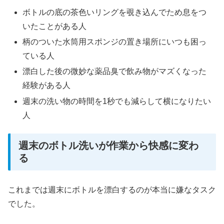
ボトルの底の茶色いリングを覗き込んでため息をつ
いたことがある人
柄のついた水筒用スポンジの置き場所にいつも困っ
ている人
漂白した後の微妙な薬品臭で飲み物がマズくなった
経験がある人
週末の洗い物の時間を1秒でも減らして横になりたい
人
週末のボトル洗いが作業から快感に変わ
る
これまでは週末にボトルを漂白するのが本当に嫌なタスク
でした。