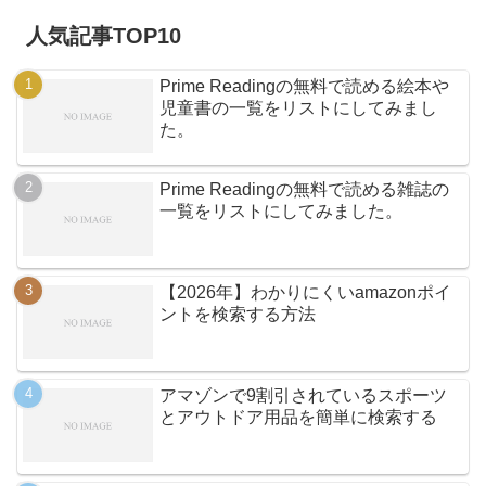
人気記事TOP10
Prime Readingの無料で読める絵本や
児童書の一覧をリストにしてみまし
た。
Prime Readingの無料で読める雑誌の
一覧をリストにしてみました。
【2026年】わかりにくいamazonポイ
ントを検索する方法
アマゾンで9割引されているスポーツ
とアウトドア用品を簡単に検索する