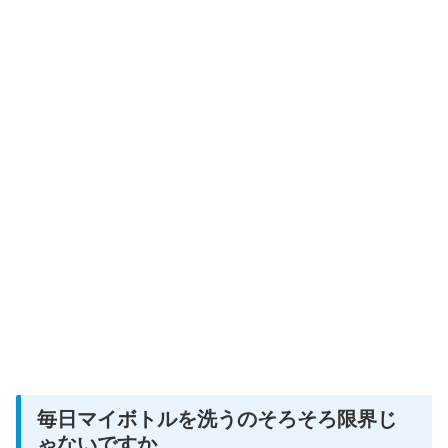
毎日マイボトルを洗うのそろそろ限界じ
ゃないですか