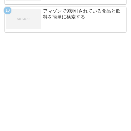
アマゾンで9割引されている食品と飲
料を簡単に検索する