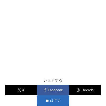
シェアする
X
Facebook
Threads
はてブ