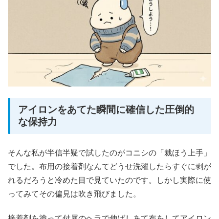
アイロンをあてた瞬間に確信した圧倒的
な保持力
そんな私が半信半疑で試したのがコニシの「裁ほう上手」
でした。布用の接着剤なんてどうせ洗濯したらすぐに剥が
れるだろうと冷めた目で見ていたのです。しかし実際に使
ってみてその偏見は吹き飛びました。
接着剤を塗って付属のヘラで伸ばしあて布をしてアイロン