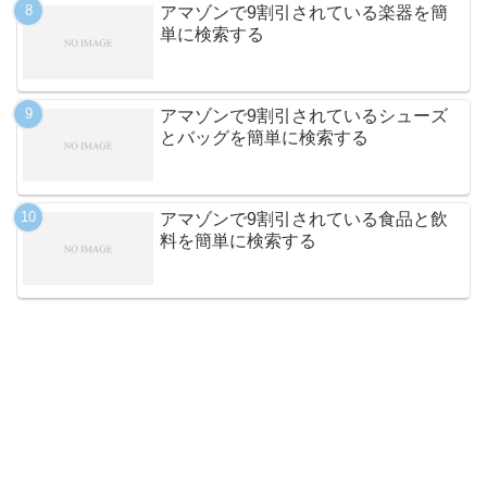
アマゾンで9割引されている楽器を簡
単に検索する
アマゾンで9割引されているシューズ
とバッグを簡単に検索する
アマゾンで9割引されている食品と飲
料を簡単に検索する