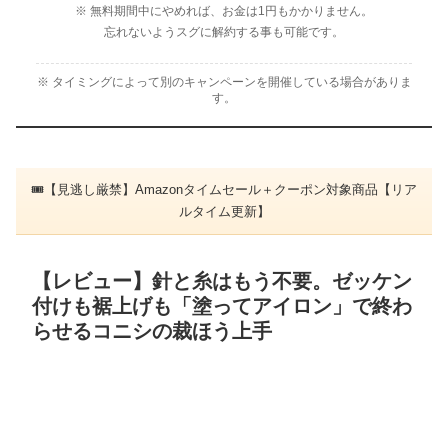
※ 無料期間中にやめれば、お金は1円もかかりません。
忘れないようスグに解約する事も可能です。
※ タイミングによって別のキャンペーンを開催している場合がありま
す。
🎟【見逃し厳禁】Amazonタイムセール＋クーポン対象商品【リア
ルタイム更新】
【レビュー】針と糸はもう不要。ゼッケン
付けも裾上げも「塗ってアイロン」で終わ
らせるコニシの裁ほう上手