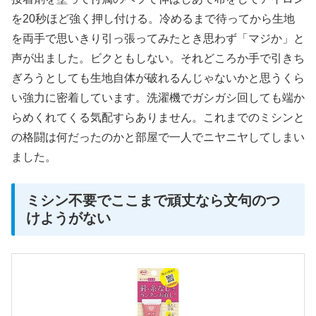
を20秒ほど強く押し付ける。冷めるまで待ってから生地
を両手で思いきり引っ張ってみたとき思わず「マジか」と
声が出ました。ビクともしない。それどころか手で引きち
ぎろうとしても生地自体が破れるんじゃないかと思うくら
い強力に密着しています。洗濯機でガシガシ回しても端か
らめくれてくる気配すらありません。これまでのミシンと
の格闘は何だったのかと部屋で一人でニヤニヤしてしまい
ました。
ミシン不要でここまで頑丈なら文句のつ
けようがない