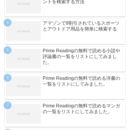
ントを検索する方法
アマゾンで9割引されているスポーツ
とアウトドア用品を簡単に検索する
Prime Readingの無料で読める小説や
評論書の一覧をリストにしてみまし
た。
Prime Readingの無料で読める洋書の
一覧をリストにしてみました。
Prime Readingの無料で読めるマンガ
の一覧をリストにしてみました。