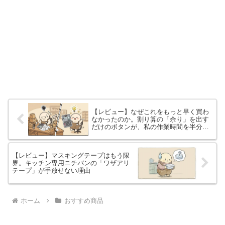
【レビュー】なぜこれをもっと早く買わ
なかったのか。割り算の「余り」を出す
だけのボタンが、私の作業時間を半分に
した理由。
【レビュー】マスキングテープはもう限
界。キッチン専用ニチバンの「ワザアリ
テープ」が手放せない理由
ホーム
おすすめ商品