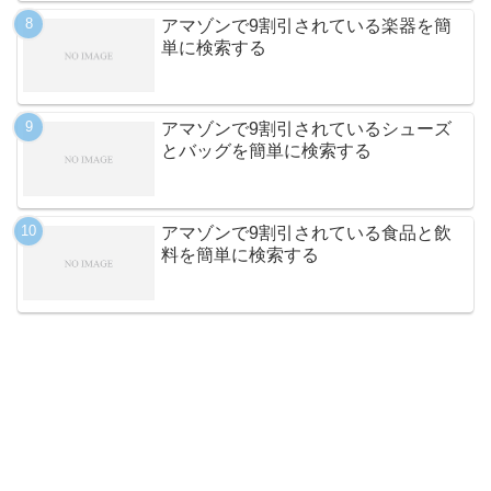
アマゾンで9割引されている楽器を簡
単に検索する
アマゾンで9割引されているシューズ
とバッグを簡単に検索する
アマゾンで9割引されている食品と飲
料を簡単に検索する