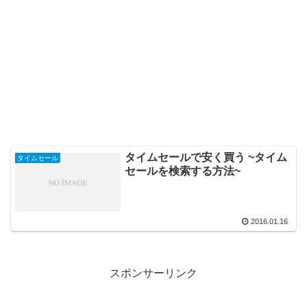
タイムセールで安く買う ~タイム
タイムセール
セールを検索する方法~
2016.01.16
スポンサーリンク