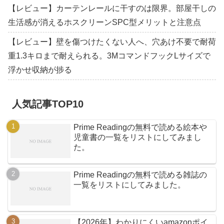
【レビュー】カーテンレールに干すのは限界。部屋干しの
生活感が消えるホスクリーンSPC型メリットと注意点
【レビュー】壁を傷つけたくない人へ、穴あけ不要で耐荷
重1.3キロまで耐えられる。3MコマンドフックLサイズで
浮かせ収納が捗る
人気記事TOP10
Prime Readingの無料で読める絵本や
児童書の一覧をリストにしてみまし
た。
Prime Readingの無料で読める雑誌の
一覧をリストにしてみました。
【2026年】わかりにくいamazonポイ