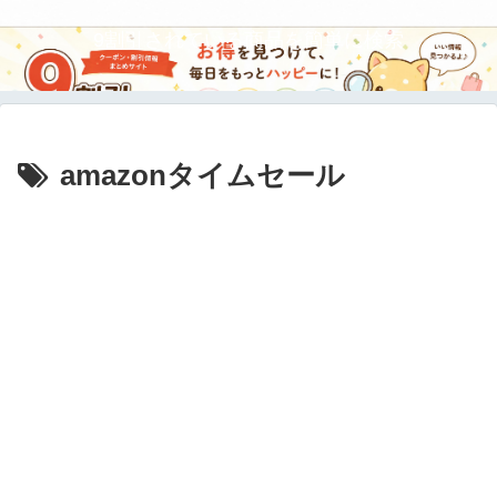
9割引されている商品を簡単に検索
amazonタイムセール