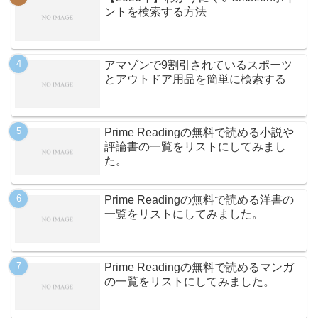
ントを検索する方法
アマゾンで9割引されているスポーツ
とアウトドア用品を簡単に検索する
Prime Readingの無料で読める小説や
評論書の一覧をリストにしてみまし
た。
Prime Readingの無料で読める洋書の
一覧をリストにしてみました。
Prime Readingの無料で読めるマンガ
の一覧をリストにしてみました。