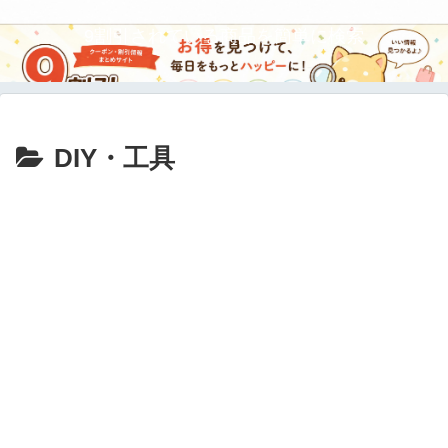
9割引されている商品を簡単に検索
DIY・工具