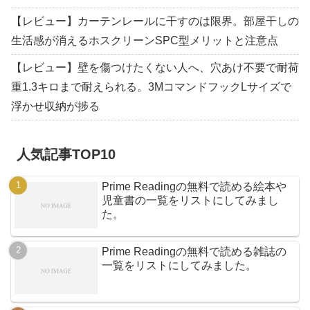
【レビュー】カーテンレールに干すのは限界。部屋干しの
生活感が消えるホスクリーンSPC型メリットと注意点
【レビュー】壁を傷つけたくない人へ、穴あけ不要で耐荷
重1.3キロまで耐えられる。3MコマンドフックLサイズで
浮かせ収納が捗る
人気記事TOP10
Prime Readingの無料で読める絵本や
児童書の一覧をリストにしてみまし
た。
Prime Readingの無料で読める雑誌の
一覧をリストにしてみました。