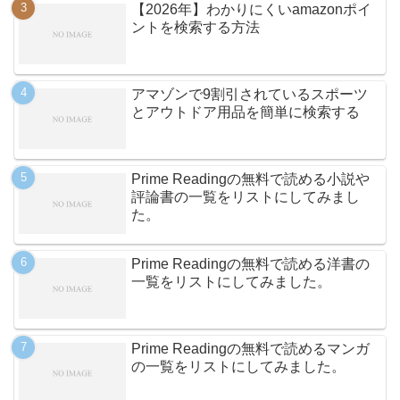
【2026年】わかりにくいamazonポイ
ントを検索する方法
アマゾンで9割引されているスポーツ
とアウトドア用品を簡単に検索する
Prime Readingの無料で読める小説や
評論書の一覧をリストにしてみまし
た。
Prime Readingの無料で読める洋書の
一覧をリストにしてみました。
Prime Readingの無料で読めるマンガ
の一覧をリストにしてみました。