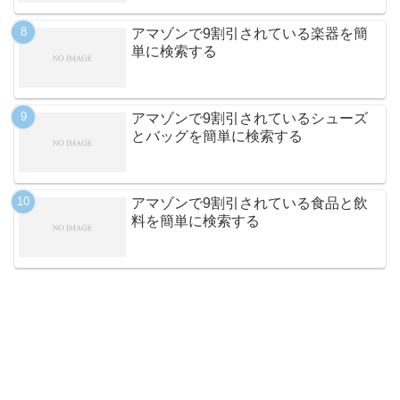
アマゾンで9割引されている楽器を簡
単に検索する
アマゾンで9割引されているシューズ
とバッグを簡単に検索する
アマゾンで9割引されている食品と飲
料を簡単に検索する