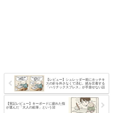
【レビュー】シュレッダー前にホッチキ
スの針を外さなくて済む。紙を圧着する
「ハリナックスプレス」が手放せない話
【実記レビュー】キーボードに疲れた指
が選んだ「大人の鉛筆」という沼