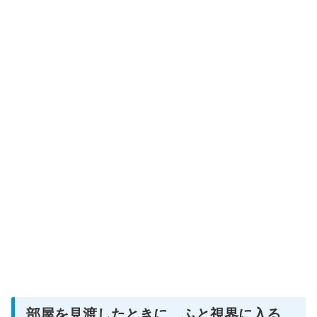
部屋を見渡したときに、ふと視界に入る