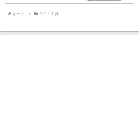
ホーム
DIY・工具