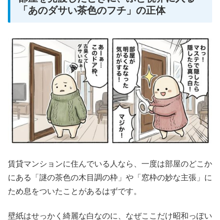
「あのダサい茶色のフチ」の正体
賃貸マンションに住んでいる人なら、一度は部屋のどこか
にある「謎の茶色の木目調の枠」や「窓枠の妙な主張」に
ため息をついたことがあるはずです。
壁紙はせっかく綺麗な白なのに、なぜここだけ昭和っぽい