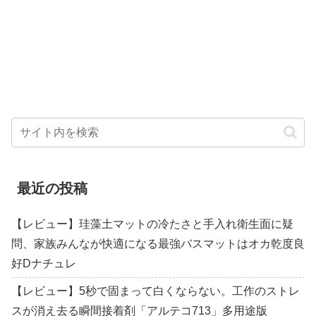
最近の投稿
【レビュー】珪藻土マットの冷たさと手入れ衛生面に疑
問、家族みんなが快適になる最強バスマットはオカ乾度良
好Dナチュレ
【レビュー】5秒で固まって白くならない。工作のストレ
スが消え去る瞬間接着剤「アルテコ713」多用途版