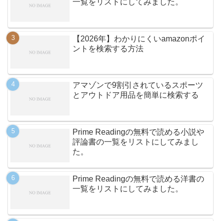
一覧をリストにしてみました。
【2026年】わかりにくいamazonポイ
ントを検索する方法
アマゾンで9割引されているスポーツ
とアウトドア用品を簡単に検索する
Prime Readingの無料で読める小説や
評論書の一覧をリストにしてみまし
た。
Prime Readingの無料で読める洋書の
一覧をリストにしてみました。