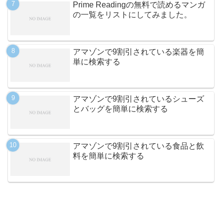
Prime Readingの無料で読めるマンガ
の一覧をリストにしてみました。
アマゾンで9割引されている楽器を簡
単に検索する
アマゾンで9割引されているシューズ
とバッグを簡単に検索する
アマゾンで9割引されている食品と飲
料を簡単に検索する