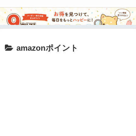
9割引されている商品を簡単に検索
amazonポイント