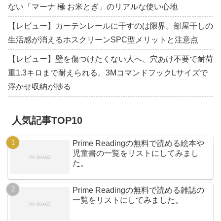
ない「マーナ 極 お米とぎ」のリアルな使い心地
【レビュー】カーテンレールに干すのは限界。部屋干しの
生活感が消えるホスクリーンSPC型メリットと注意点
【レビュー】壁を傷つけたくない人へ、穴あけ不要で耐荷
重1.3キロまで耐えられる。3MコマンドフックLサイズで
浮かせ収納が捗る
人気記事TOP10
Prime Readingの無料で読める絵本や
児童書の一覧をリストにしてみまし
た。
Prime Readingの無料で読める雑誌の
一覧をリストにしてみました。