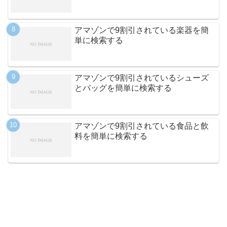
アマゾンで9割引されている楽器を簡
単に検索する
アマゾンで9割引されているシューズ
とバッグを簡単に検索する
アマゾンで9割引されている食品と飲
料を簡単に検索する