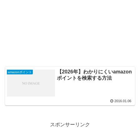
【2026年】わかりにくいamazon
amazonポイント
ポイントを検索する方法
2016.01.06
スポンサーリンク