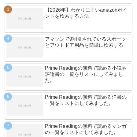
【2026年】わかりにくいamazonポイ
ントを検索する方法
アマゾンで9割引されているスポーツ
とアウトドア用品を簡単に検索する
Prime Readingの無料で読める小説や
評論書の一覧をリストにしてみまし
た。
Prime Readingの無料で読める洋書の
一覧をリストにしてみました。
Prime Readingの無料で読めるマンガ
の一覧をリストにしてみました。