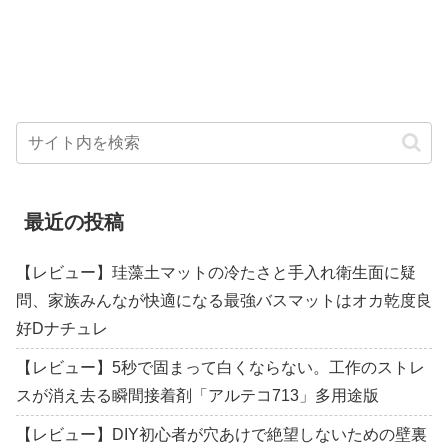
最近の投稿
【レビュー】珪藻土マットの冷たさと手入れ衛生面に疑
問、家族みんなが快適になる最強バスマットはオカ乾度良
好Dナチュレ
【レビュー】5秒で固まって白くならない。工作のストレ
スが消え去る瞬間接着剤「アルテコ713」多用途版
【レビュー】DIY初心者が穴あけで絶望しないための壁裏