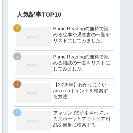
人気記事TOP10
Prime Readingの無料で読
める絵本や児童書の一覧を
リストにしてみました。
Prime Readingの無料で読
める雑誌の一覧をリストに
してみました。
【2026年】わかりにくい
amazonポイントを検索す
る方法
アマゾンで9割引されてい
るスポーツとアウトドア用
品を簡単に検索する