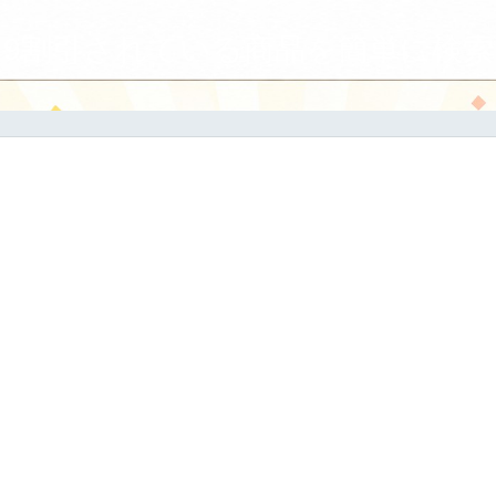
9割引されている商品を簡単に検索