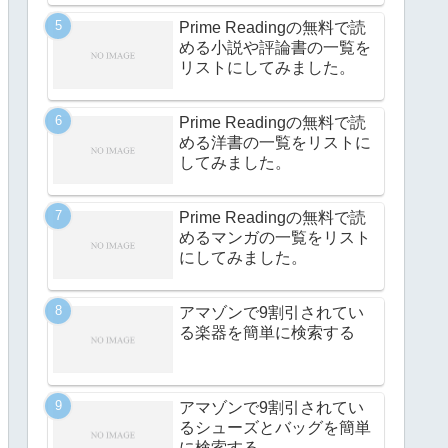
Prime Readingの無料で読
める小説や評論書の一覧を
リストにしてみました。
Prime Readingの無料で読
める洋書の一覧をリストに
してみました。
Prime Readingの無料で読
めるマンガの一覧をリスト
にしてみました。
アマゾンで9割引されてい
る楽器を簡単に検索する
アマゾンで9割引されてい
るシューズとバッグを簡単
に検索する