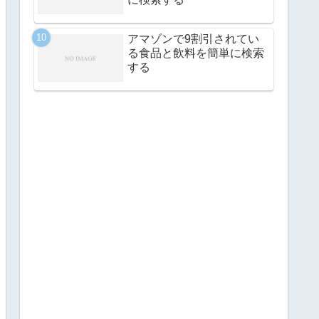
アマゾンで9割引されてい
る食品と飲料を簡単に検索
する