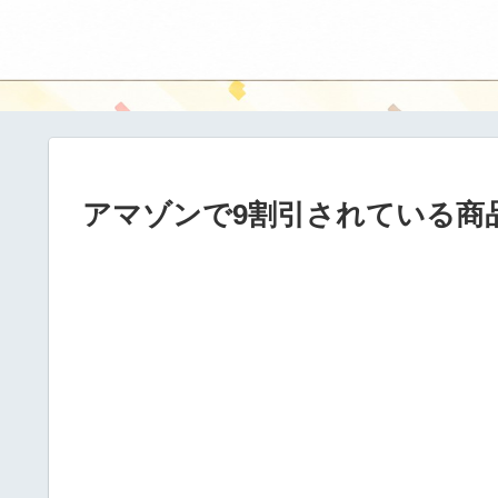
アマゾンで9割引されている商