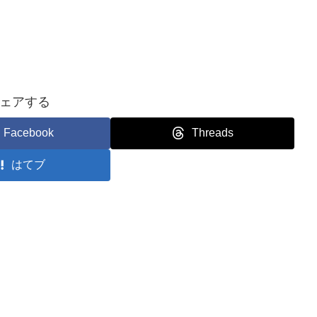
ェアする
Facebook
Threads
はてブ