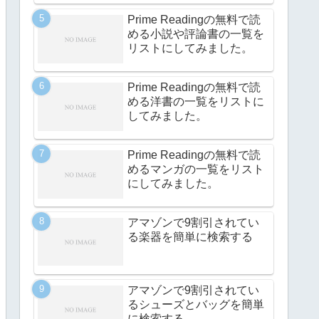
Prime Readingの無料で読
める小説や評論書の一覧を
リストにしてみました。
Prime Readingの無料で読
める洋書の一覧をリストに
してみました。
Prime Readingの無料で読
めるマンガの一覧をリスト
にしてみました。
アマゾンで9割引されてい
る楽器を簡単に検索する
アマゾンで9割引されてい
るシューズとバッグを簡単
に検索する