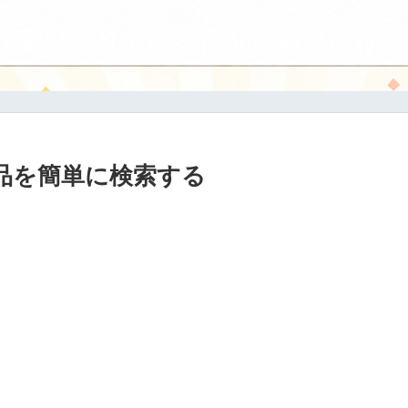
9割引されている商品を簡単に検索
品を簡単に検索する