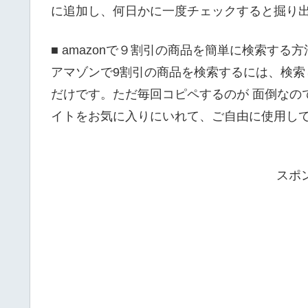
に追加し、何日かに一度チェックすると掘り
■ amazonで９割引の商品を簡単に検索する方
アマゾンで9割引の商品を検索するには、検索したい
だけです。ただ毎回コピペするのが 面倒なの
イトをお気に入りにいれて、ご自由に使用し
スポ