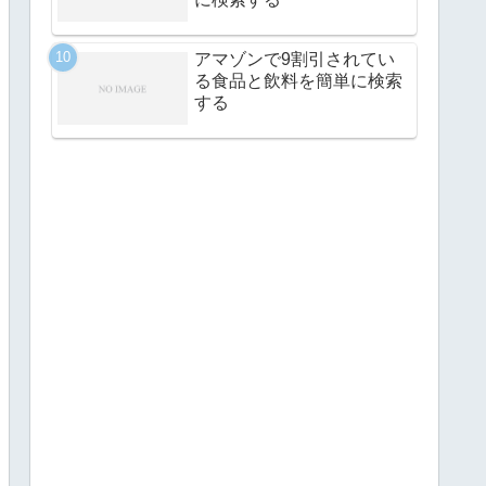
アマゾンで9割引されてい
る食品と飲料を簡単に検索
する