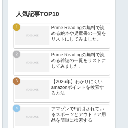
人気記事TOP10
Prime Readingの無料で読
める絵本や児童書の一覧を
リストにしてみました。
Prime Readingの無料で読
める雑誌の一覧をリストに
してみました。
【2026年】わかりにくい
amazonポイントを検索す
る方法
アマゾンで9割引されてい
るスポーツとアウトドア用
品を簡単に検索する