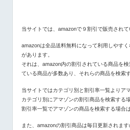
当サイトでは、amazonで９割引で販売され
amazonは全品送料無料になって利用しやすく
があります。
それは、amazon内の割引されている商品を検索
ている商品が多数あり、それらの商品を検索
当サイトではカテゴリ別と割引率一覧よりア
カテゴリ別にアマゾンの割引商品を検索する
割引率一覧でアマゾンの商品を検索する場合はa
また、amazonの割引商品は毎日更新されま