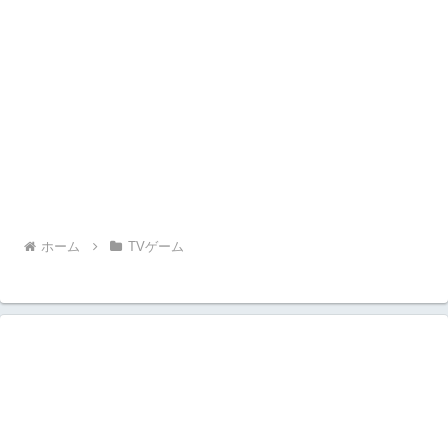
ホーム
TVゲーム