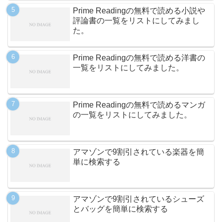
Prime Readingの無料で読める小説や
評論書の一覧をリストにしてみまし
た。
Prime Readingの無料で読める洋書の
一覧をリストにしてみました。
Prime Readingの無料で読めるマンガ
の一覧をリストにしてみました。
アマゾンで9割引されている楽器を簡
単に検索する
アマゾンで9割引されているシューズ
とバッグを簡単に検索する