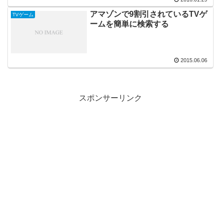
アマゾンで9割引されているTVゲ
TVゲーム
ームを簡単に検索する
2015.06.06
スポンサーリンク