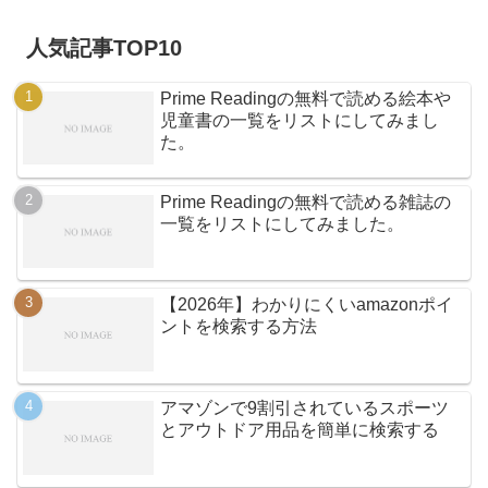
人気記事TOP10
Prime Readingの無料で読める絵本や
児童書の一覧をリストにしてみまし
た。
Prime Readingの無料で読める雑誌の
一覧をリストにしてみました。
【2026年】わかりにくいamazonポイ
ントを検索する方法
アマゾンで9割引されているスポーツ
とアウトドア用品を簡単に検索する