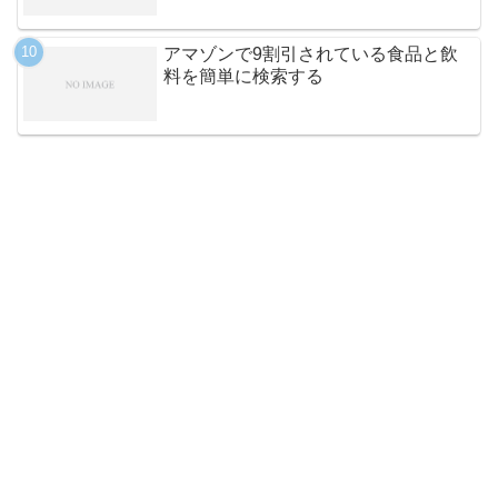
アマゾンで9割引されている食品と飲
料を簡単に検索する