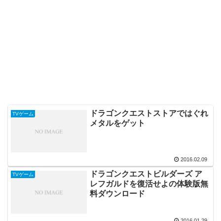
ドラゴンクエストストアではぐれ
TVゲーム
メタルをゲット
2016.02.09
ドラゴンクエストビルダーズ ア
TVゲーム
レフガルドを復活せよの体験版無
料ダウンロード
2016.01.29