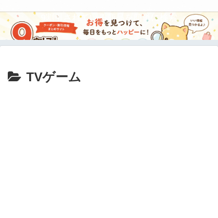
9割引されている商品を簡単に検索
TVゲーム